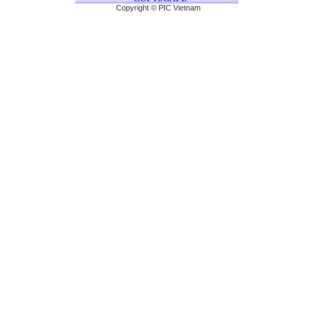
Copyright © PIC Vietnam