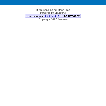
Được sáng lập bởi Đoàn Hiệp
Powered by vBulletin®
Copyright © PIC Vietnam