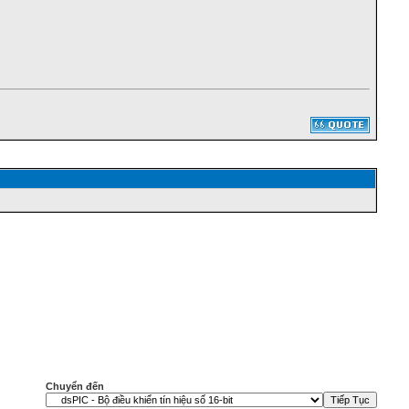
Chuyển đến