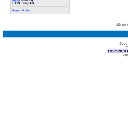
HTML đang
Tắt
Forum Rules
Múi giờ 
Được 
Po
Cop