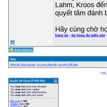
Lahm, Kroos đến
quyết tâm đánh b
Hãy cùng chờ họ 
bóng đá
-
tip bóng đá miễn phí
Tags
bóng đá
,
bóng đá anh
,
cá cược bóng đá
,
cá cược thể thao
«
Ðề 
Quyền Sử Dụng Ở Diễn Ðàn
You
may not
post new threads
You
may not
post replies
You
may not
post attachments
You
may not
edit your posts
BB code
is
Mở
Smilies
đang
Mở
[IMG]
đang
Mở